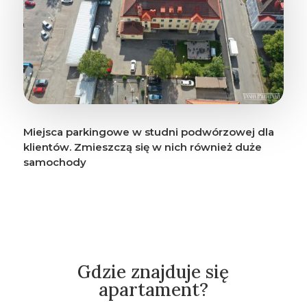
Miejsca parkingowe w studni podwórzowej dla
klientów. Zmieszczą się w nich również duże
samochody
Gdzie znajduje się
apartament?