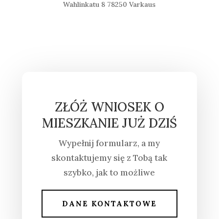
Wahlinkatu 8 78250 Varkaus
ZŁÓŻ WNIOSEK O
MIESZKANIE JUŻ DZIŚ
Wypełnij formularz, a my
skontaktujemy się z Tobą tak
szybko, jak to możliwe
DANE KONTAKTOWE