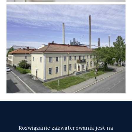
Rozwiązanie zakwaterowania jest na