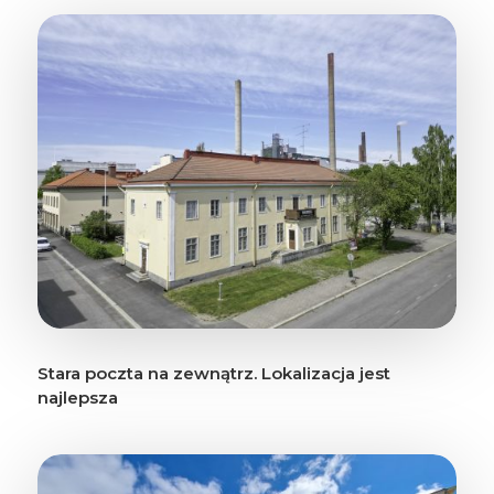
Stara poczta na zewnątrz. Lokalizacja jest
najlepsza