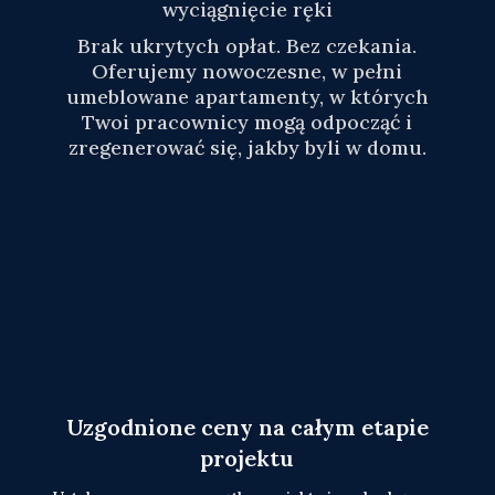
wyciągnięcie ręki
Brak ukrytych opłat. Bez czekania.
Oferujemy nowoczesne, w pełni
umeblowane apartamenty, w których
Twoi pracownicy mogą odpocząć i
zregenerować się, jakby byli w domu.
Uzgodnione ceny na całym etapie
projektu