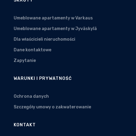
SKRÓTY
Umeblowane apartamenty w Varkaus
Umeblowane apartamenty w Jyväskylä
Dla właścicieli nieruchomości
Dane kontaktowe
Zapytanie
WARUNKI I PRYWATNOŚĆ
Ochrona danych
Szczegóły umowy o zakwaterowanie
KONTAKT