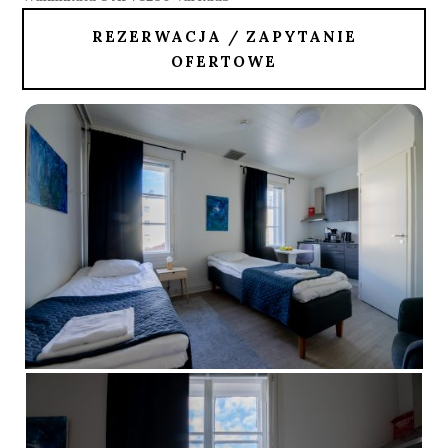
REZERWACJA / ZAPYTANIE
OFERTOWE