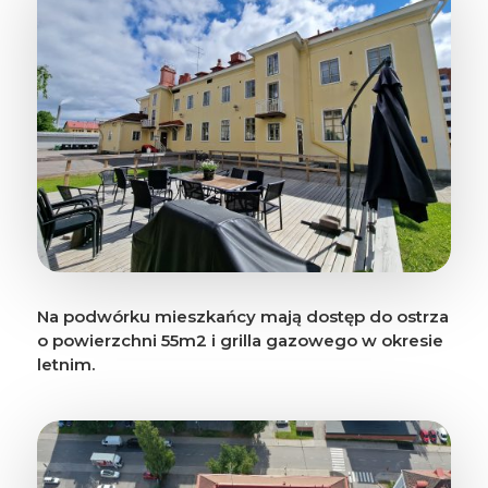
Na podwórku mieszkańcy mają dostęp do ostrza
o powierzchni 55m2 i grilla gazowego w okresie
letnim.