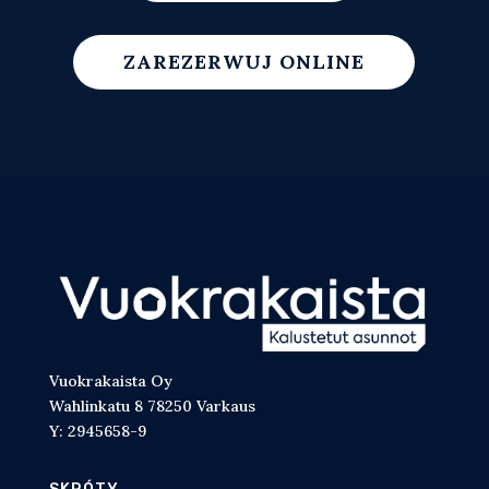
ZAREZERWUJ ONLINE
Vuokrakaista Oy
Wahlinkatu 8 78250 Varkaus
Y: 2945658-9