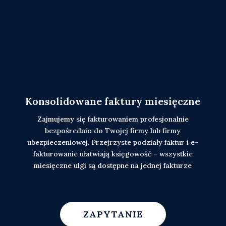
Konsolidowane faktury miesięczne
Zajmujemy się fakturowaniem profesjonalnie
bezpośrednio do Twojej firmy lub firmy
ubezpieczeniowej. Przejrzyste podziały faktur i e-
fakturowanie ułatwiają księgowość – wszystkie
miesięczne ulgi są dostępne na jednej fakturze
ZAPYTANIE