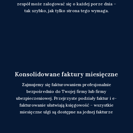
zespół może zalogować się o każdej porze dnia –
tak szybko, jak tylko strona tego wymaga.
Konsolidowane faktury miesięczne
Zajmujemy się fakturowaniem profesjonalnie
bezpośrednio do Twojej firmy lub firmy
ubezpieczeniowej. Przejrzyste podziały faktur i e-
fakturowanie ułatwiają księgowość – wszystkie
miesięczne ulgi są dostępne na jednej fakturze