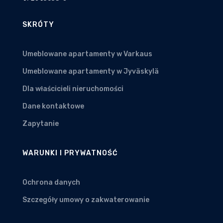
SKRÓTY
Umeblowane apartamenty w Varkaus
Umeblowane apartamenty w Jyväskylä
Dla właścicieli nieruchomości
Dane kontaktowe
Zapytanie
WARUNKI I PRYWATNOŚĆ
Ochrona danych
Szczegóły umowy o zakwaterowanie