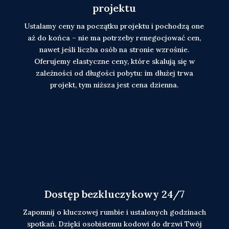
projektu
Ustalamy ceny na początku projektu i pochodzą one
aż do końca – nie ma potrzeby renegocjować cen,
nawet jeśli liczba osób na stronie wzrośnie.
Oferujemy elastyczne ceny, które skalują się w
zależności od długości pobytu: im dłużej trwa
projekt, tym niższa jest cena dzienna.
Dostęp bezkluczykowy 24/7
Zapomnij o kluczowej rumbie i ustalonych godzinach
spotkań. Dzięki osobistemu kodowi do drzwi Twój