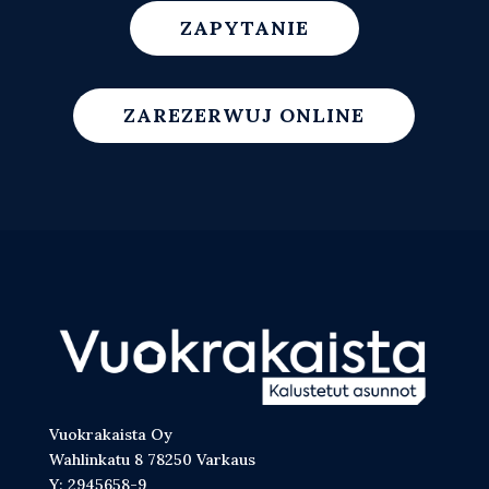
ZAPYTANIE
ZAREZERWUJ ONLINE
Vuokrakaista Oy
Wahlinkatu 8 78250 Varkaus
Y: 2945658-9