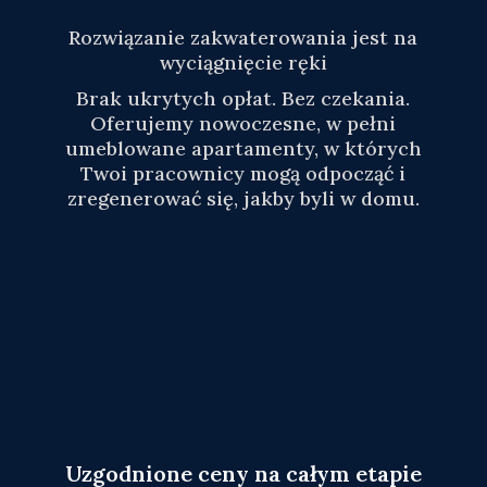
Rozwiązanie zakwaterowania jest na
wyciągnięcie ręki
Brak ukrytych opłat. Bez czekania.
Oferujemy nowoczesne, w pełni
umeblowane apartamenty, w których
Twoi pracownicy mogą odpocząć i
zregenerować się, jakby byli w domu.
Uzgodnione ceny na całym etapie